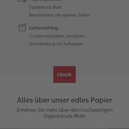
Digitaldruck Matt
Beschreibbar mit eigenen Stiften
Lieferumfang:
12 Kalenderblätter, Deckblatt
Spiralbindung mit Aufhänger
Alles über unser edles Papier
Erfahren Sie mehr über den hochwertigen
Digitaldruck Matt