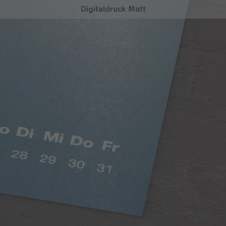
Digitaldruck Matt