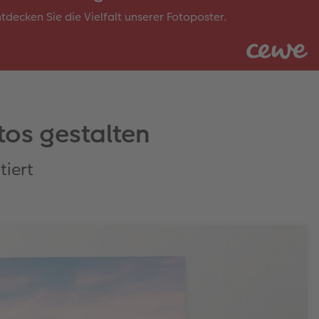
tdecken Sie die Vielfalt unserer Fotoposter.
tos gestalten
tiert