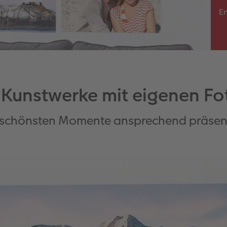
En
 Kunstwerke mit eigenen Fo
 schönsten Momente ansprechend präsen