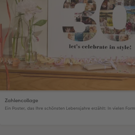
Zahlencollage
Ein Poster, das Ihre schönsten Lebensjahre erzählt: In vielen Fo