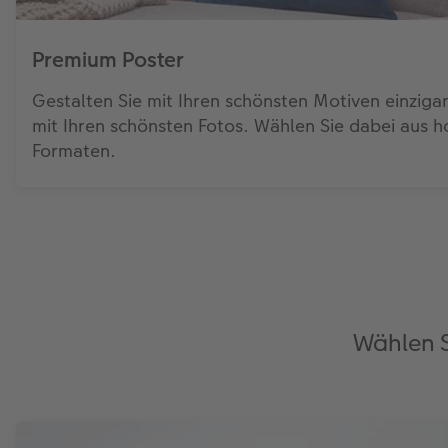
Premium Poster
Gestalten Sie mit Ihren schönsten Motiven einziga
mit Ihren schönsten Fotos. Wählen Sie dabei aus h
Formaten.
Wählen S