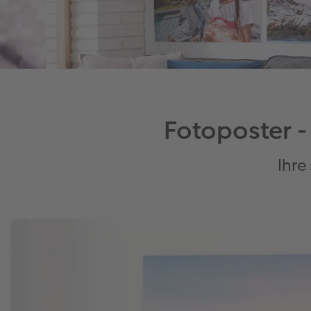
Fotoposter -
Ihre