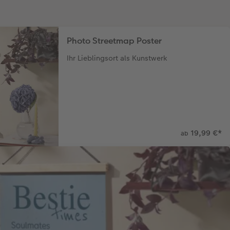
Photo Streetmap Poster
Ihr Lieblingsort als Kunstwerk
19,99 €
*
ab