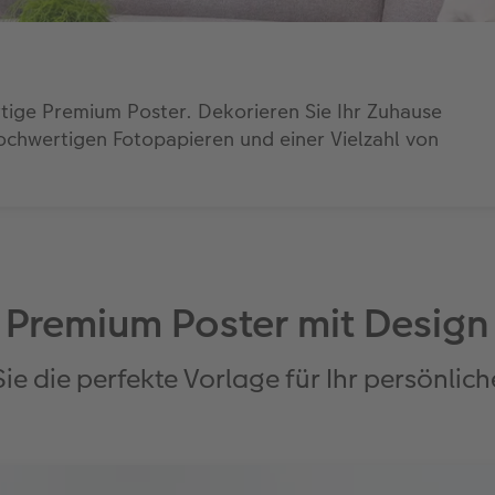
rtige Premium Poster. Dekorieren Sie Ihr Zuhause
ochwertigen Fotopapieren und einer Vielzahl von
Premium Poster mit Design
ie die perfekte Vorlage für Ihr persönlich