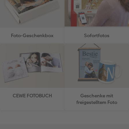
Foto-Geschenkbox
Sofortfotos
CEWE FOTOBUCH
Geschenke mit
freigestelltem Foto