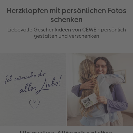
Herzklopfen mit persönlichen Fotos
schenken
Liebevolle Geschenkideen von CEWE - persönlich
gestalten und verschenken