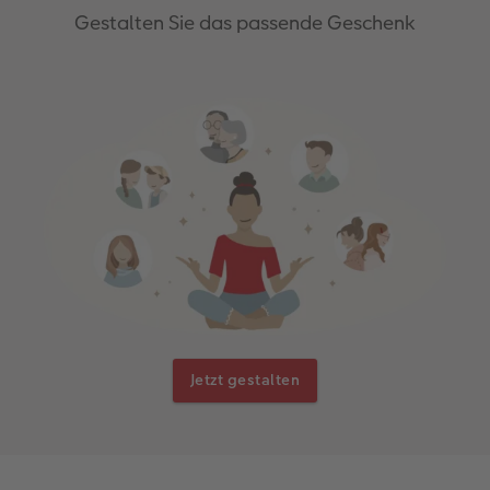
Gestalten Sie das passende Geschenk
Jetzt gestalten