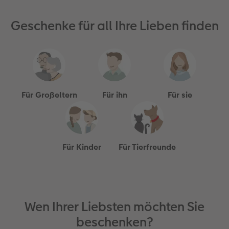
Geschenke für all Ihre Lieben finden
Für Großeltern
Für ihn
Für sie
Für Kinder
Für Tierfreunde
Wen Ihrer Liebsten möchten Sie
beschenken?