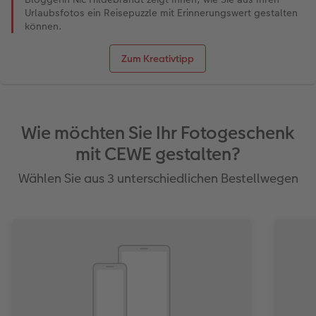
Urlaubsfotos ein Reisepuzzle mit Erinnerungswert gestalten
können.
Zum Kreativtipp
Wie möchten Sie Ihr Fotogeschenk
mit CEWE gestalten?
Wählen Sie aus 3 unterschiedlichen Bestellwegen