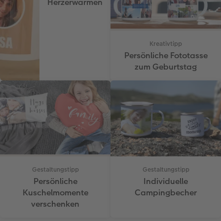
Herzerwärmen
Kreativtipp
Persönliche Fototasse
zum Geburtstag
Gestaltungstipp
Gestaltungstipp
Persönliche
Individuelle
Kuschelmomente
Campingbecher
verschenken