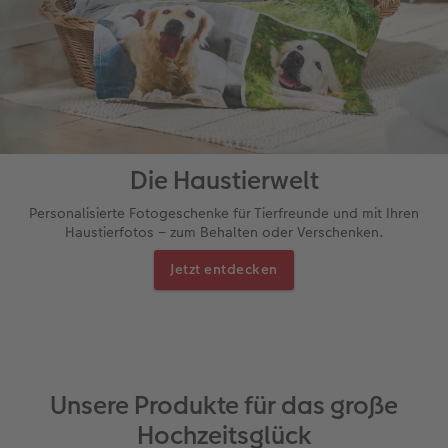
Die Haustierwelt
Personalisierte Fotogeschenke für Tierfreunde und mit Ihren
Haustierfotos – zum Behalten oder Verschenken.
Jetzt entdecken
Unsere Produkte für das große
Hochzeitsglück