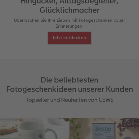
Hingucker, Alltagsbegleiter,
Glücklichmacher
Überraschen Sie Ihre Lieben mit Fotogeschenken voller
Erinnerungen.
Jetzt entdecken
Die beliebtesten
Fotogeschenkideen unserer Kunden
Topseller und Neuheiten von CEWE