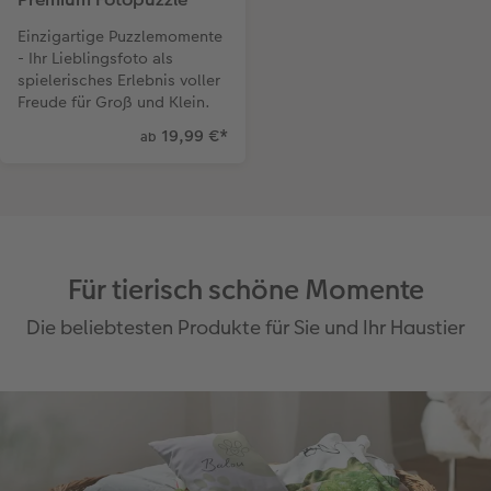
Einzigartige Puzzlemomente
- Ihr Lieblingsfoto als
spielerisches Erlebnis voller
Freude für Groß und Klein.
19,99 €
*
ab
Für tierisch schöne Momente
Die beliebtesten Produkte für Sie und Ihr Haustier