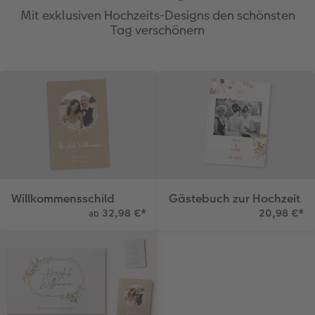
Mit exklusiven Hochzeits-Designs den schönsten
Tag verschönern
Willkommensschild
Gästebuch zur Hochzeit
32,98 €
*
20,98 €
*
ab