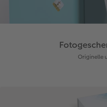
Fotogesche
Originelle