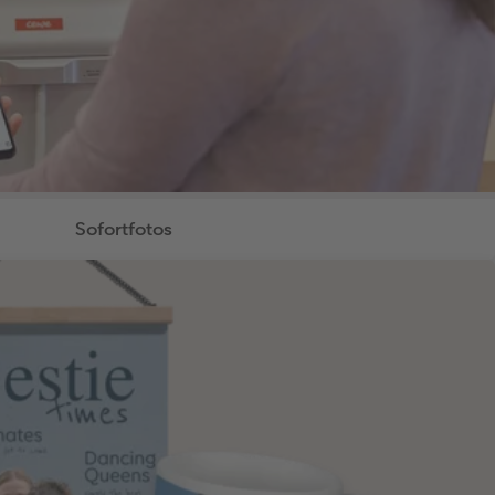
Sofortfotos