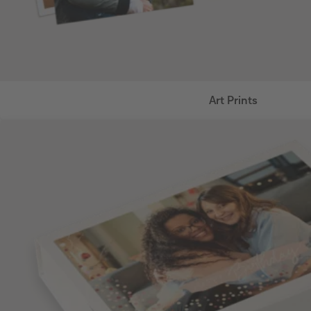
Art Prints