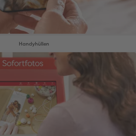
Handyhüllen