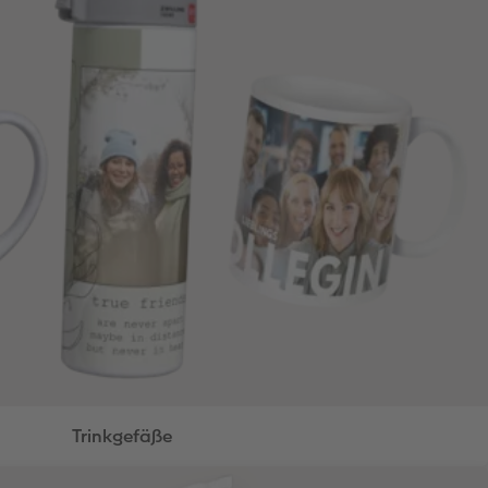
Trinkgefäße