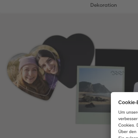
Dekoration