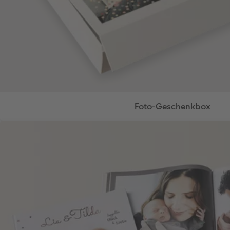
Foto-Geschenkbox