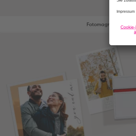
Fotomagnete