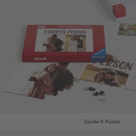
Spiele & Puzzle