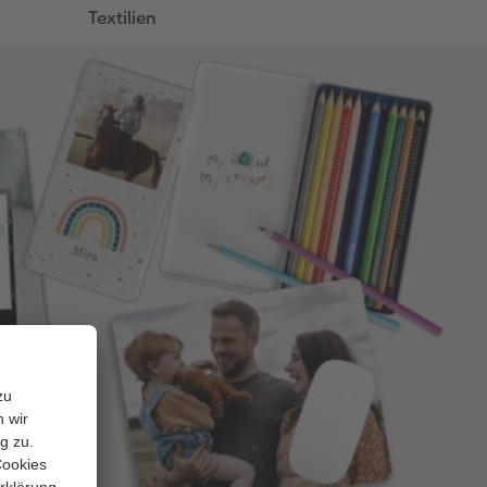
Textilien