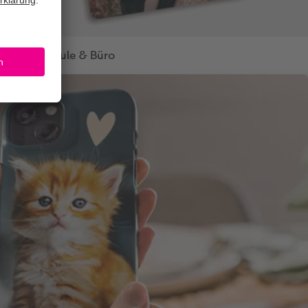
Schule & Büro